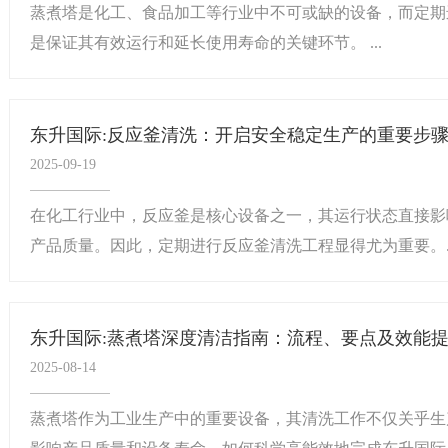
蒸煮塔是化工、食品加工等行业中不可或缺的设备，而定期
是保证其有效运行和延长使用寿命的关键环节。 ...
东升国际:反应釜清洗：开启安全稳定生产的重要步骤？
2025-09-19
​在化工行业中，反应釜是核心设备之一，其运行状态直接
产品质量。因此，定期进行反应釜清洗工程显得尤为重要。..
东升国际:蒸煮塔深度清洁指南：流程、要点及效能提升
2025-08-14
蒸煮塔作为工业生产中的重要设备，其清洗工作不仅关乎生